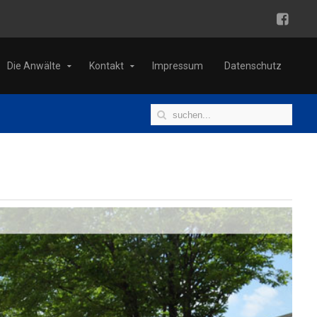
Die Anwälte
Kontakt
Impressum
Datenschutz