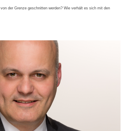
 von der Grenze geschnitten werden? Wie verhält es sich mit den