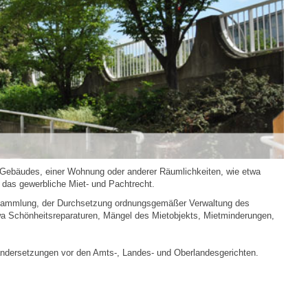
 Gebäudes, einer Wohnung oder anderer Räumlichkeiten, wie etwa
das gewerbliche Miet- und Pachtrecht.
ersammlung, der Durchsetzung ordnungsgemäßer Verwaltung des
 Schönheitsreparaturen, Mängel des Mietobjekts, Mietminderungen,
nandersetzungen vor den Amts-, Landes- und Oberlandesgerichten.