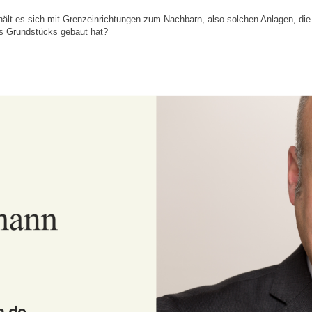
hält es sich mit Grenzeinrichtungen zum Nachbarn, also solchen Anlagen, die
es Grundstücks gebaut hat?