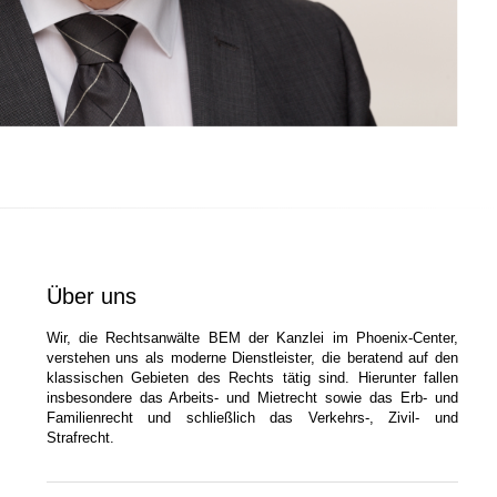
Über uns
Wir, die Rechtsanwälte BEM der Kanzlei im Phoenix-Center,
verstehen uns als moderne Dienstleister, die beratend auf den
klassischen Gebieten des Rechts tätig sind. Hierunter fallen
insbesondere das Arbeits- und Mietrecht sowie das Erb- und
Familienrecht und schließlich das Verkehrs-, Zivil- und
Strafrecht.