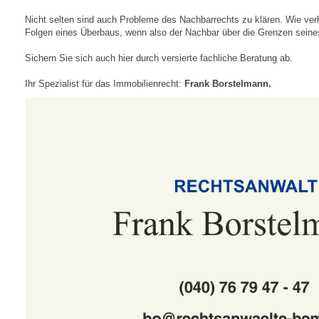
Nicht selten sind auch Probleme des Nachbarrechts zu klären. Wie ver
Folgen eines Überbaus, wenn also der Nachbar über die Grenzen sein
Sichern Sie sich auch hier durch versierte fachliche Beratung ab.
Ihr Spezialist für das Immobilienrecht:
Frank Borstelmann.