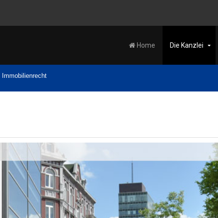
Home
Die Kanzlei
Immobilienrecht